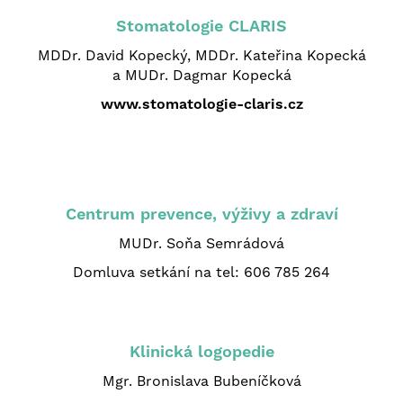
Stomatologie CLARIS
MDDr. David Kopecký, MDDr. Kateřina Kopecká
a MUDr. Dagmar Kopecká
www.stomatologie-claris.cz
Centrum prevence, výživy a zdraví
MUDr. Soňa Semrádová
Domluva setkání na tel:
606 785 264
Klinická logopedie
Mgr. Bronislava Bubeníčková