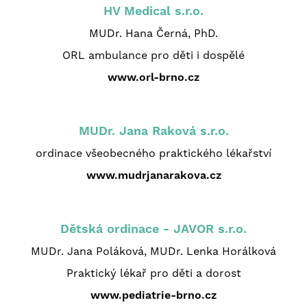
HV Medical s.r.o.
MUDr. Hana Černá, PhD.
ORL ambulance pro děti i dospělé
www.orl-brno.cz
MUDr. Jana Raková s.r.o.
ordinace všeobecného praktického lékařství
www.mudrjanarakova.cz
Dětská ordinace - JAVOR s.r.o.
MUDr. Jana Poláková, MUDr. Lenka Horálková
Praktický lékař pro děti a dorost
www.pediatrie-brno.cz