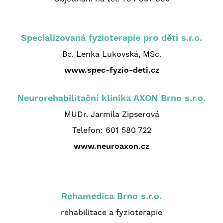
Specializovaná fyzioterapie pro děti s.r.o.
Bc. Lenka Lukovská, MSc.
www.spec-fyzio-deti.cz
Neurorehabilitační klinika AXON Brno s.r.o.
MUDr. Jarmila Zipserová
Telefon: 601 580 722
www.neuroaxon.cz
Rehamedica Brno s.r.o.
rehabilitace a fyzioterapie